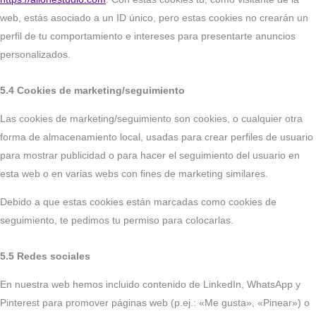
web, estás asociado a un ID único, pero estas cookies no crearán un
perfil de tu comportamiento e intereses para presentarte anuncios
personalizados.
5.4 Cookies de marketing/seguimiento
Las cookies de marketing/seguimiento son cookies, o cualquier otra
forma de almacenamiento local, usadas para crear perfiles de usuario
para mostrar publicidad o para hacer el seguimiento del usuario en
esta web o en varias webs con fines de marketing similares.
Debido a que estas cookies están marcadas como cookies de
seguimiento, te pedimos tu permiso para colocarlas.
5.5 Redes sociales
En nuestra web hemos incluido contenido de LinkedIn, WhatsApp y
Pinterest para promover páginas web (p.ej.: «Me gusta», «Pinear») o