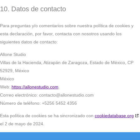
10. Datos de contacto
Para preguntas y/o comentarios sobre nuestra política de cookies y
esta declaración, por favor, contacta con nosotros usando los
siguientes datos de contacto:
Allone Studio
Villas de la Hacienda, Atizapán de Zaragoza, Estado de México, CP
52929, México
México
Web:
https://allonestudio.com
Correo electrónico:
contacto@
allonestudio.com
Número de teléfono: +5256 5452 4356
Esta política de cookies se ha sincronizado con
cookiedatabase.org
el 2 de mayo de 2024.