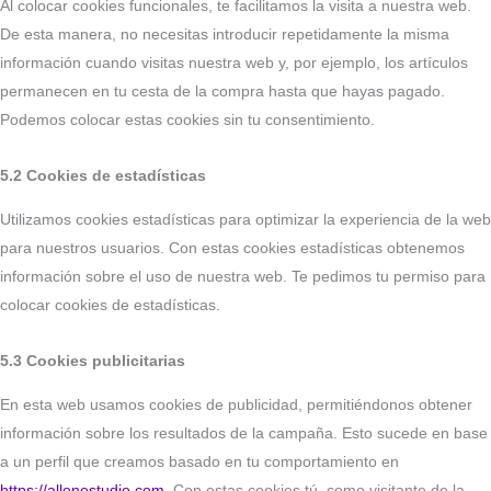
Al colocar cookies funcionales, te facilitamos la visita a nuestra web.
De esta manera, no necesitas introducir repetidamente la misma
información cuando visitas nuestra web y, por ejemplo, los artículos
permanecen en tu cesta de la compra hasta que hayas pagado.
Podemos colocar estas cookies sin tu consentimiento.
5.2 Cookies de estadísticas
Utilizamos cookies estadísticas para optimizar la experiencia de la web
para nuestros usuarios. Con estas cookies estadísticas obtenemos
información sobre el uso de nuestra web. Te pedimos tu permiso para
colocar cookies de estadísticas.
5.3 Cookies publicitarias
En esta web usamos cookies de publicidad, permitiéndonos obtener
información sobre los resultados de la campaña. Esto sucede en base
a un perfil que creamos basado en tu comportamiento en
https://allonestudio.com
. Con estas cookies tú, como visitante de la