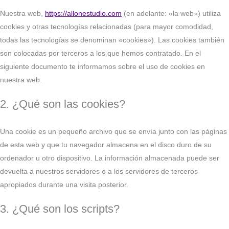
Nuestra web,
https://allonestudio.com
(en adelante: «la web») utiliza
cookies y otras tecnologías relacionadas (para mayor comodidad,
todas las tecnologías se denominan «cookies»). Las cookies también
son colocadas por terceros a los que hemos contratado. En el
siguiente documento te informamos sobre el uso de cookies en
nuestra web.
2. ¿Qué son las cookies?
Una cookie es un pequeño archivo que se envía junto con las páginas
de esta web y que tu navegador almacena en el disco duro de su
ordenador u otro dispositivo. La información almacenada puede ser
devuelta a nuestros servidores o a los servidores de terceros
apropiados durante una visita posterior.
3. ¿Qué son los scripts?