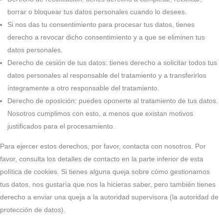
borrar o bloquear tus datos personales cuando lo desees.
Si nos das tu consentimiento para procesar tus datos, tienes
derecho a revocar dicho consentimiento y a que se eliminen tus
datos personales.
Derecho de cesión de tus datos: tienes derecho a solicitar todos tus
datos personales al responsable del tratamiento y a transferirlos
íntegramente a otro responsable del tratamiento.
Derecho de oposición: puedes oponerte al tratamiento de tus datos.
Nosotros cumplimos con esto, a menos que existan motivos
justificados para el procesamiento.
Para ejercer estos derechos, por favor, contacta con nosotros. Por
favor, consulta los detalles de contacto en la parte inferior de esta
política de cookies. Si tienes alguna queja sobre cómo gestionamos
tus datos, nos gustaría que nos la hicieras saber, pero también tienes
derecho a enviar una queja a la autoridad supervisora (la autoridad de
protección de datos).