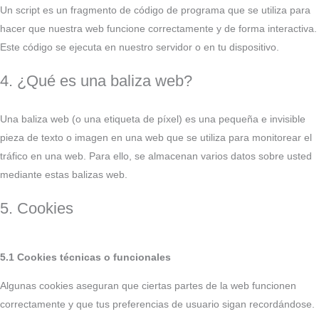
Un script es un fragmento de código de programa que se utiliza para
hacer que nuestra web funcione correctamente y de forma interactiva.
Este código se ejecuta en nuestro servidor o en tu dispositivo.
4. ¿Qué es una baliza web?
Una baliza web (o una etiqueta de píxel) es una pequeña e invisible
pieza de texto o imagen en una web que se utiliza para monitorear el
tráfico en una web. Para ello, se almacenan varios datos sobre usted
mediante estas balizas web.
5. Cookies
5.1 Cookies técnicas o funcionales
Algunas cookies aseguran que ciertas partes de la web funcionen
correctamente y que tus preferencias de usuario sigan recordándose.