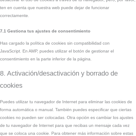
ten en cuenta que nuestra web puede dejar de funcionar
correctamente.
7.1 Gestiona tus ajustes de consentimiento
Has cargado la política de cookies sin compatibilidad con
JavaScript. En AMP, puedes utilizar el botón de gestionar el
consentimiento en la parte inferior de la página.
8. Activación/desactivación y borrado de
cookies
Puedes utilizar tu navegador de Internet para eliminar las cookies de
forma automática o manual. También puedes especificar que ciertas
cookies no pueden ser colocadas. Otra opción es cambiar los ajustes
de tu navegador de Internet para que recibas un mensaje cada vez
que se coloca una cookie. Para obtener más información sobre estas