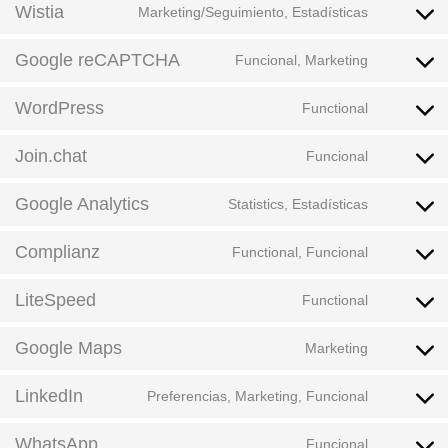
Wistia
Marketing/Seguimiento, Estadísticas
Google reCAPTCHA
Funcional, Marketing
WordPress
Functional
Join.chat
Funcional
Google Analytics
Statistics, Estadísticas
Complianz
Functional, Funcional
LiteSpeed
Functional
Google Maps
Marketing
LinkedIn
Preferencias, Marketing, Funcional
WhatsApp
Funcional