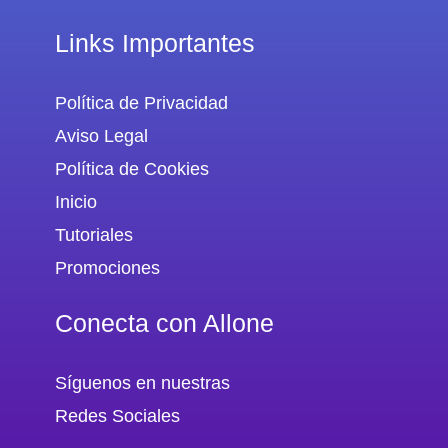
Links Importantes
Política de Privacidad
Aviso Legal
Política de Cookies
Inicio
Tutoriales
Promociones
Conecta con Allone
Síguenos en nuestras
Redes Sociales