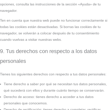
opciones, consulta las instrucciones de la sección «Ayuda» de tu
navegador.
Ten en cuenta que nuestra web puede no funcionar correctamente si
todas las cookies están desactivadas. Si borras las cookies de tu
navegador, se volverán a colocar después de tu consentimiento
cuando vuelvas a visitar nuestras webs.
9. Tus derechos con respecto a los datos
personales
Tienes los siguientes derechos con respecto a tus datos personales:
Tiene derecho a saber por qué se necesitan tus datos personales,
qué sucederá con ellos y durante cuánto tiempo se conservarán.
Derecho de acceso: tienes derecho a acceder a tus datos
personales que conocemos.
Derecho de rectificación: tienes derecho a completar, rectificar,