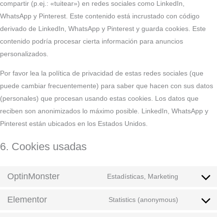
compartir (p.ej.: «tuitear») en redes sociales como LinkedIn,
WhatsApp y Pinterest. Este contenido está incrustado con código
derivado de LinkedIn, WhatsApp y Pinterest y guarda cookies. Este
contenido podría procesar cierta información para anuncios
personalizados.
Por favor lea la política de privacidad de estas redes sociales (que
puede cambiar frecuentemente) para saber que hacen con sus datos
(personales) que procesan usando estas cookies. Los datos que
reciben son anonimizados lo máximo posible. LinkedIn, WhatsApp y
Pinterest están ubicados en los Estados Unidos.
6. Cookies usadas
OptinMonster
Estadísticas, Marketing
Elementor
Statistics (anonymous)