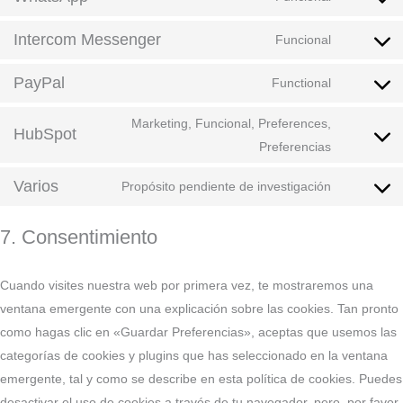
Intercom Messenger
Funcional
PayPal
Functional
Marketing, Funcional, Preferences,
HubSpot
Preferencias
Varios
Propósito pendiente de investigación
7. Consentimiento
Cuando visites nuestra web por primera vez, te mostraremos una
ventana emergente con una explicación sobre las cookies. Tan pronto
como hagas clic en «Guardar Preferencias», aceptas que usemos las
categorías de cookies y plugins que has seleccionado en la ventana
emergente, tal y como se describe en esta política de cookies. Puedes
desactivar el uso de cookies a través de tu navegador, pero, por favor,