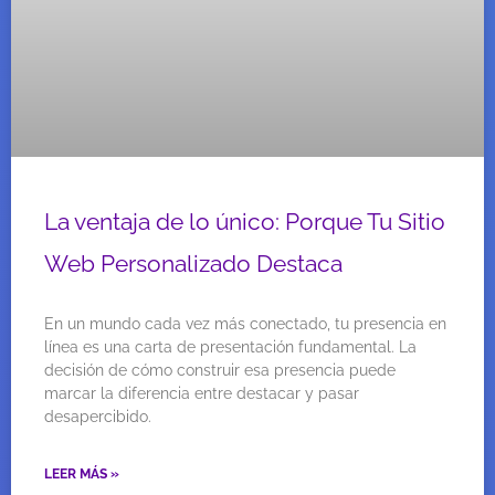
La ventaja de lo único: Porque Tu Sitio
Web Personalizado Destaca
En un mundo cada vez más conectado, tu presencia en
línea es una carta de presentación fundamental. La
decisión de cómo construir esa presencia puede
marcar la diferencia entre destacar y pasar
desapercibido.
LEER MÁS »