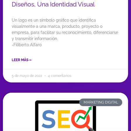
Diseños, Una Identidad Visual
Un logo es un símbolo gráfico que identifica
visualmente a una marca, producto, proyecto o
empresa, para facilitar su reconocimiento, diferenciarse
y transmitir información.
-Filiberto Alfaro
LEER MÁS »
5 de mayo de 2022
4 comentarios
MARKETING DIGITAL