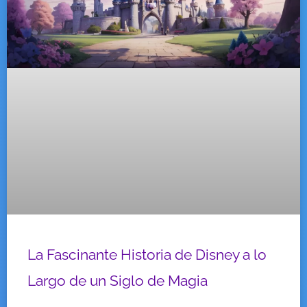
La Fascinante Historia de Disney a lo
Largo de un Siglo de Magia