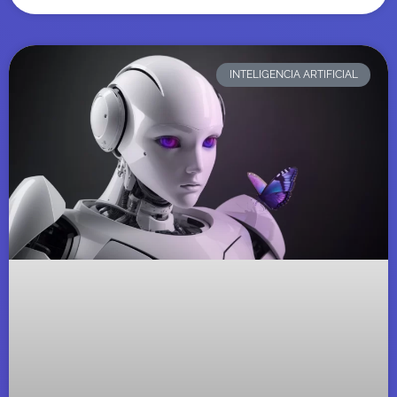
INTELIGENCIA ARTIFICIAL