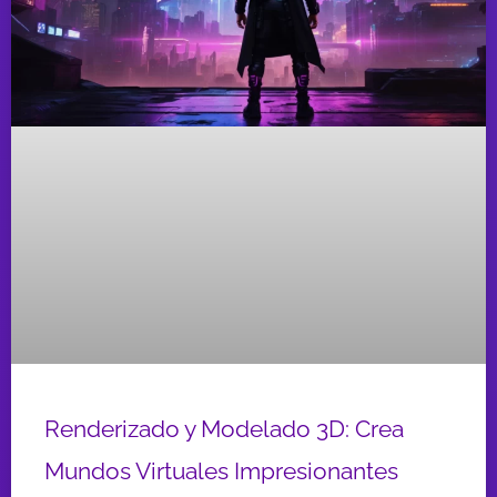
Renderizado y Modelado 3D: Crea
Mundos Virtuales Impresionantes