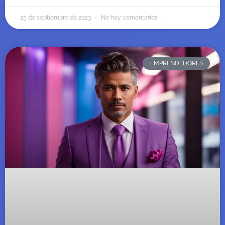
25 de septiembre de 2023
No hay comentarios
EMPRENDEDORES