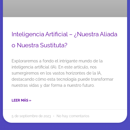
Inteligencia Artificial – ¿Nuestra Aliada
o Nuestra Sustituta?
Exploraremos a fondo el intrigante mundo de la
inteligencia artificial (IA). En este artículo, nos
sumergiremos en los vastos horizontes de la IA,
destacando cómo esta tecnología puede transformar
nuestras vidas y dar forma a nuestro futuro.
LEER MÁS »
5 de septiembre de 2023
No hay comentarios