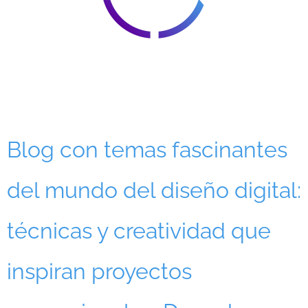
Blog con temas fascinantes
del mundo del diseño digital:
técnicas y creatividad que
inspiran proyectos