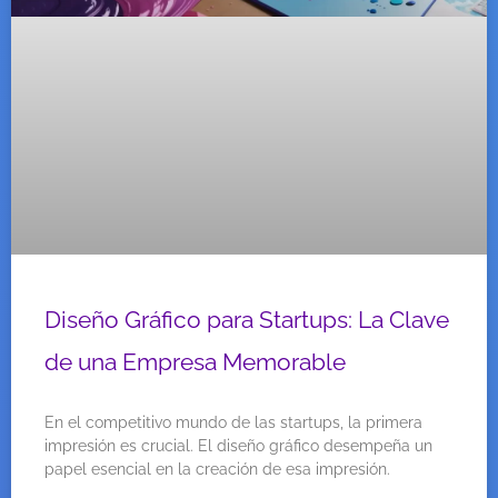
Diseño Gráfico para Startups: La Clave
de una Empresa Memorable
En el competitivo mundo de las startups, la primera
impresión es crucial. El diseño gráfico desempeña un
papel esencial en la creación de esa impresión.