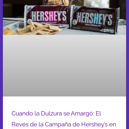
Cuando la Dulzura se Amargó: El
Revés de la Campaña de Hershey’s en