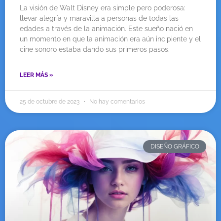
La visión de Walt Disney era simple pero poderosa:
llevar alegría y maravilla a personas de todas las
edades a través de la animación. Este sueño nació en
un momento en que la animación era aún incipiente y el
cine sonoro estaba dando sus primeros pasos.
LEER MÁS »
25 de octubre de 2023
No hay comentarios
DISEÑO GRÁFICO