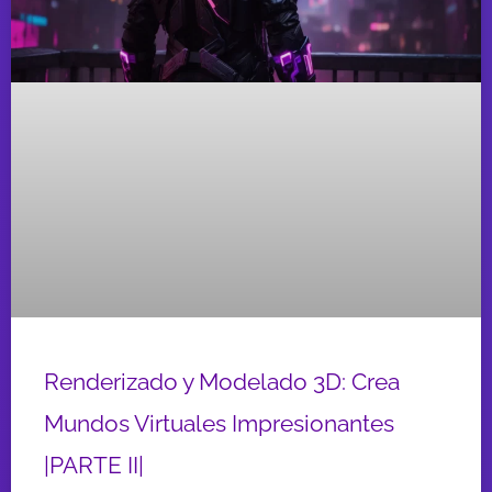
Renderizado y Modelado 3D: Crea
Mundos Virtuales Impresionantes
|PARTE II|