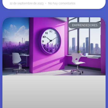
22 de septiembre de 2023
No hay comentarios
EMPRENDEDORES