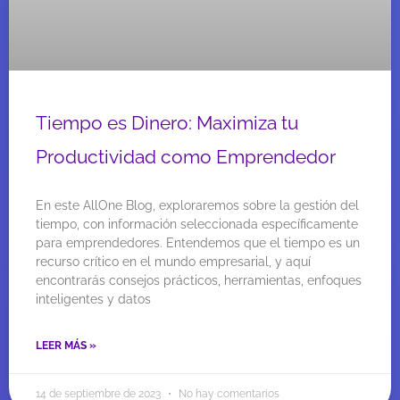
Tiempo es Dinero: Maximiza tu
Productividad como Emprendedor
En este AllOne Blog, exploraremos sobre la gestión del
tiempo, con información seleccionada específicamente
para emprendedores. Entendemos que el tiempo es un
recurso crítico en el mundo empresarial, y aquí
encontrarás consejos prácticos, herramientas, enfoques
inteligentes y datos
LEER MÁS »
14 de septiembre de 2023
No hay comentarios