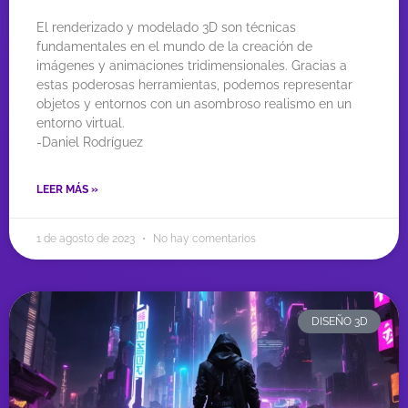
El renderizado y modelado 3D son técnicas
fundamentales en el mundo de la creación de
imágenes y animaciones tridimensionales. Gracias a
estas poderosas herramientas, podemos representar
objetos y entornos con un asombroso realismo en un
entorno virtual.
-Daniel Rodríguez
LEER MÁS »
1 de agosto de 2023
No hay comentarios
DISEÑO 3D