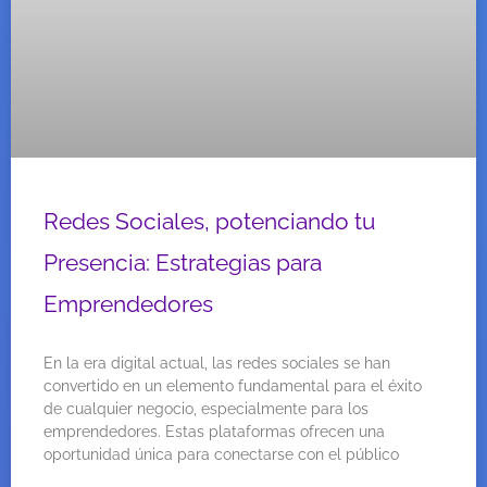
Redes Sociales, potenciando tu
Presencia: Estrategias para
Emprendedores
En la era digital actual, las redes sociales se han
convertido en un elemento fundamental para el éxito
de cualquier negocio, especialmente para los
emprendedores. Estas plataformas ofrecen una
oportunidad única para conectarse con el público