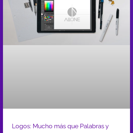
Logos: Mucho más que Palabras y