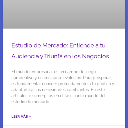
Estudio de Mercado: Entiende a tu
Audiencia y Triunfa en los Negocios
El mundo empresarial es un campo de juego
competitivo y en constante evolución. Para prosperar,
es fundamental conocer profundamente a tu público y
adaptarte a sus necesidades cambiantes. En este
artículo, te sumergirás en el fascinante mundo del
estudio de mercado.
LEER MÁS »