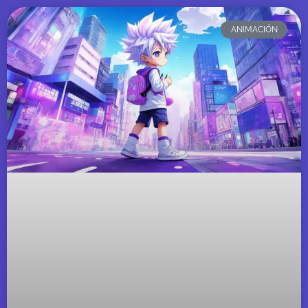
ANIMACIÓN