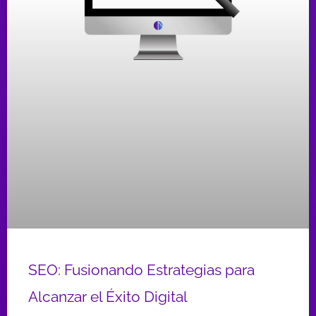
SEO: Fusionando Estrategias para
Alcanzar el Éxito Digital