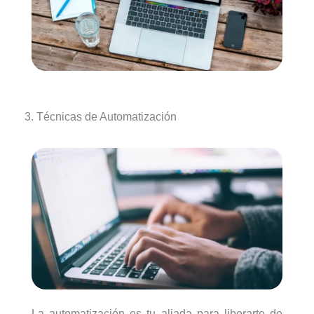
3. Técnicas de Automatización
La automatización es tu aliada para liberarte de