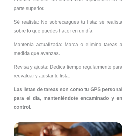
parte superior.
Sé realista: No sobrecargues tu lista; sé realista
sobre lo que puedes hacer en un día.
Mantenla actualizada: Marca o elimina tareas a
medida que avanzas.
Revisa y ajusta: Dedica tiempo regularmente para
reevaluar y ajustar tu lista.
Las listas de tareas son como tu GPS personal
para el día, manteniéndote encaminado y en
control.