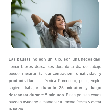
Las pausas no son un lujo, son una necesidad.
Tomar breves descansos durante tu día de trabajo
puede
mejorar tu concentración, creatividad y
productividad.
La técnica Pomodoro, por ejemplo,
sugiere trabajar
durante 25 minutos y luego
descansar durante 5 minutos.
Estas pausas cortas
pueden ayudarte a mantener tu mente fresca y
evitar
la fatiga.