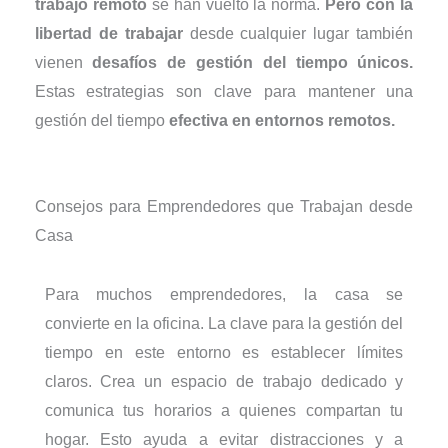
trabajo remoto
se han vuelto la norma.
Pero con la
libertad de trabajar
desde cualquier lugar también
vienen
desafíos de gestión del tiempo únicos.
Estas estrategias son clave para mantener una
gestión del tiempo
efectiva en entornos remotos.
Consejos para Emprendedores que Trabajan desde
Casa
Para muchos emprendedores, la casa se
convierte en la oficina. La clave para la gestión del
tiempo en este entorno es establecer límites
claros. Crea un espacio de trabajo dedicado y
comunica tus horarios a quienes compartan tu
hogar. Esto ayuda a evitar distracciones y a