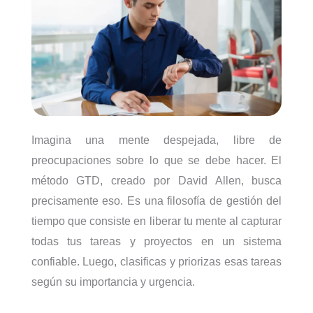
Imagina una mente despejada, libre de
preocupaciones sobre lo que se debe hacer. El
método GTD, creado por David Allen, busca
precisamente eso. Es una filosofía de gestión del
tiempo que consiste en liberar tu mente al capturar
todas tus tareas y proyectos en un sistema
confiable. Luego, clasificas y priorizas esas tareas
según su importancia y urgencia.