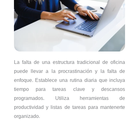
La falta de una estructura tradicional de oficina
puede llevar a la procrastinación y la falta de
enfoque. Establece una rutina diaria que incluya
tiempo para tareas clave y descansos
programados. Utiliza herramientas de
productividad y listas de tareas para mantenerte
organizado.