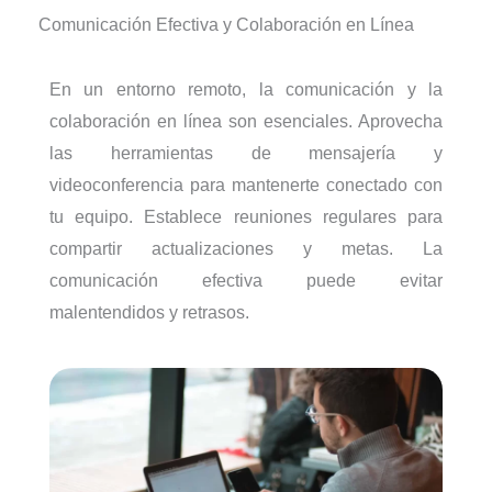
Comunicación Efectiva y Colaboración en Línea
En un entorno remoto, la comunicación y la
colaboración en línea son esenciales. Aprovecha
las herramientas de mensajería y
videoconferencia para mantenerte conectado con
tu equipo. Establece reuniones regulares para
compartir actualizaciones y metas. La
comunicación efectiva puede evitar
malentendidos y retrasos.