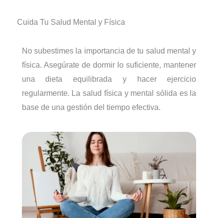
Cuida Tu Salud Mental y Física
No subestimes la importancia de tu salud mental y
física. Asegúrate de dormir lo suficiente, mantener
una dieta equilibrada y hacer ejercicio
regularmente. La salud física y mental sólida es la
base de una gestión del tiempo efectiva.