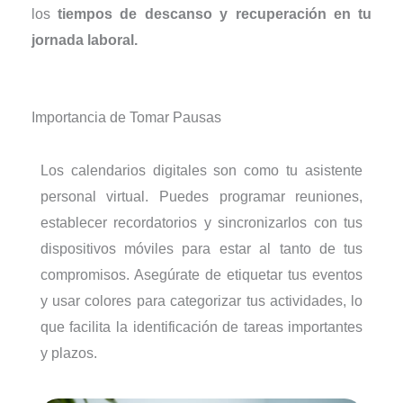
los
tiempos de descanso y recuperación en tu
jornada laboral.
Importancia de Tomar Pausas
Los calendarios digitales son como tu asistente
personal virtual. Puedes programar reuniones,
establecer recordatorios y sincronizarlos con tus
dispositivos móviles para estar al tanto de tus
compromisos. Asegúrate de etiquetar tus eventos
y usar colores para categorizar tus actividades, lo
que facilita la identificación de tareas importantes
y plazos.