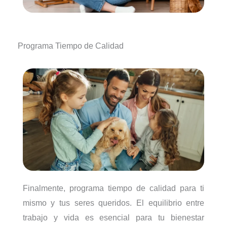
Programa Tiempo de Calidad
Finalmente, programa tiempo de calidad para ti
mismo y tus seres queridos. El equilibrio entre
trabajo y vida es esencial para tu bienestar