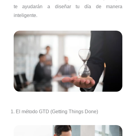
te ayudarán a diseñar tu día de manera
inteligente.
1. El método GTD (Getting Things Done)