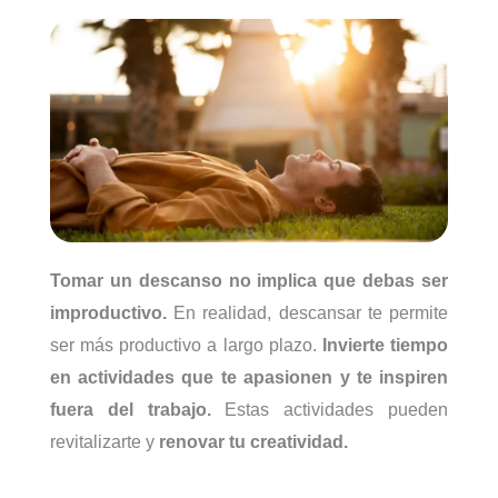
Tomar un descanso no implica que debas ser
improductivo.
En realidad, descansar te permite
ser más productivo a largo plazo.
Invierte tiempo
en actividades que te apasionen y te inspiren
fuera del trabajo.
Estas actividades pueden
revitalizarte y
renovar tu creatividad.