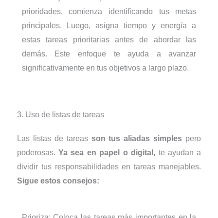
prioridades, comienza identificando tus metas
principales. Luego, asigna tiempo y energía a
estas tareas prioritarias antes de abordar las
demás. Este enfoque te ayuda a avanzar
significativamente en tus objetivos a largo plazo.
3. Uso de listas de tareas
Las listas de tareas
son tus aliadas simples
pero
poderosas.
Ya sea en papel o digital,
te ayudan a
dividir tus responsabilidades en tareas manejables.
Sigue estos consejos:
Prioriza: Coloca las tareas más importantes en la