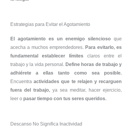
Estrategias para Evitar el Agotamiento
El agotamiento es un enemigo silencioso
que
acecha a muchos emprendedores.
Para evitarlo, es
fundamental establecer límites
claros entre el
trabajo y la vida personal.
Define horas de trabajo y
adhiérete a ellas tanto como sea posible.
Encuentra
actividades que te relajen y recarguen
fuera del trabajo,
ya sea meditar, hacer ejercicio,
leer o
pasar tiempo con tus seres queridos.
Descanso No Significa Inactividad