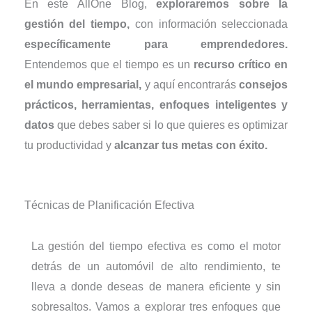
En este AllOne Blog,
exploraremos sobre la
gestión del tiempo,
con información seleccionada
específicamente para emprendedores.
Entendemos que el tiempo es un
recurso crítico en
el mundo empresarial,
y aquí encontrarás
consejos
prácticos, herramientas, enfoques inteligentes y
datos
que debes saber si lo que quieres es optimizar
tu productividad y
alcanzar tus metas con éxito.
Técnicas de Planificación Efectiva
La gestión del tiempo efectiva es como el motor
detrás de un automóvil de alto rendimiento, te
lleva a donde deseas de manera eficiente y sin
sobresaltos. Vamos a explorar tres enfoques que