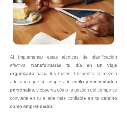
Al implementar estas técnicas de planificación
efectiva,
transformarás tu día en un viaje
organizado
hacia tus metas. Encuentra la mezcla
adecuada que se adapte a tu
estilo y necesidades
personales,
y observa cómo la gestión del tiempo se
convierte en tu aliada más confiable
en tu camino
como emprendedor.