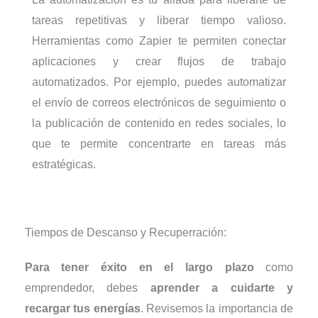
tareas repetitivas y liberar tiempo valioso.
Herramientas como Zapier te permiten conectar
aplicaciones y crear flujos de trabajo
automatizados. Por ejemplo, puedes automatizar
el envío de correos electrónicos de seguimiento o
la publicación de contenido en redes sociales, lo
que te permite concentrarte en tareas más
estratégicas.
Tiempos de Descanso y Recuperración:
Para tener éxito en el largo plazo
como
emprendedor, debes
aprender a cuidarte y
recargar tus energías
. Revisemos la importancia de