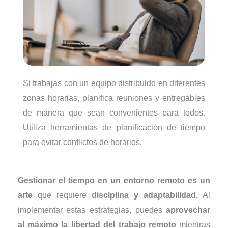
Si trabajas con un equipo distribuido en diferentes
zonas horarias, planifica reuniones y entregables
de manera que sean convenientes para todos.
Utiliza herramientas de planificación de tiempo
para evitar conflictos de horarios.
Gestionar el tiempo en un entorno remoto es un
arte
que requiere
disciplina y adaptabilidad.
Al
implementar estas estrategias, puedes
aprovechar
al máximo la libertad del trabajo remoto
mientras