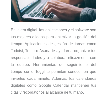
En la era digital, las aplicaciones y el software son
tus mejores aliados para optimizar la gestión del
tiempo. Aplicaciones de gestión de tareas como
Todoist, Trello o Asana te ayudan a organizar tus
responsabilidades y a colaborar eficazmente con
tu equipo. Herramientas de seguimiento del
tiempo como Toggl te permiten conocer en qué
inviertes cada minuto. Además, los calendarios
digitales como Google Calendar mantienen tus
citas y recordatorios al alcance de tu mano.