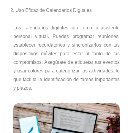
2. Uso Eficaz de Calendarios Digitales
Los calendarios digitales son como tu asistente
personal virtual. Puedes programar reuniones,
establecer recordatorios y sincronizarlos con tus
dispositivos móviles para estar al tanto de tus
compromisos. Asegúrate de etiquetar tus eventos
y usar colores para categorizar tus actividades, lo
que facilita la identificación de tareas importantes
y plazos.