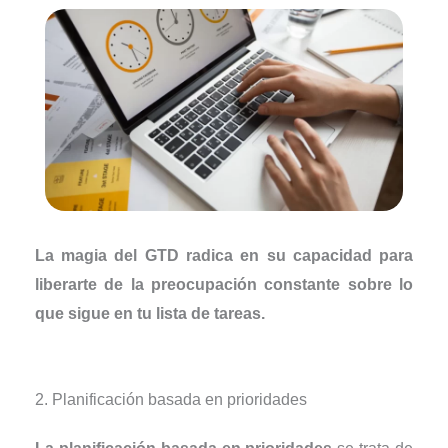
La magia del GTD radica en su capacidad para
liberarte de la preocupación constante sobre lo
que sigue en tu lista de tareas.
2. Planificación basada en prioridades