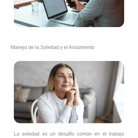
Manejo de la Soledad y el Aislamiento
La soledad es un desafío común en el trabajo