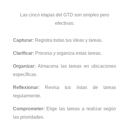
Las cinco etapas del GTD son simples pero
efectivas:
Capturar:
Registra todas tus ideas y tareas.
Clarificar:
Procesa y organiza estas tareas.
Organizar:
Almacena las tareas en ubicaciones
específicas.
Reflexionar:
Revisa tus listas de tareas
regularmente.
Comprometer:
Elige las tareas a realizar según
las prioridades.