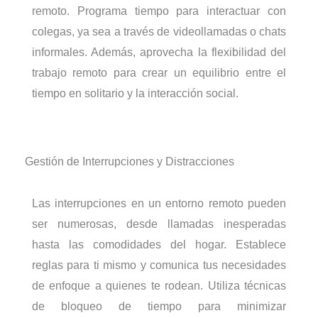
remoto. Programa tiempo para interactuar con
colegas, ya sea a través de videollamadas o chats
informales. Además, aprovecha la flexibilidad del
trabajo remoto para crear un equilibrio entre el
tiempo en solitario y la interacción social.
Gestión de Interrupciones y Distracciones
Las interrupciones en un entorno remoto pueden
ser numerosas, desde llamadas inesperadas
hasta las comodidades del hogar. Establece
reglas para ti mismo y comunica tus necesidades
de enfoque a quienes te rodean. Utiliza técnicas
de bloqueo de tiempo para minimizar