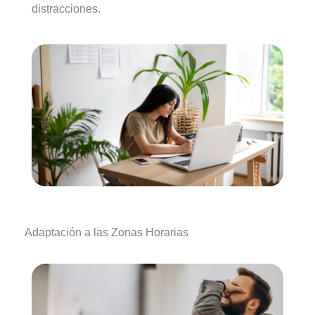
distracciones.
Adaptación a las Zonas Horarias