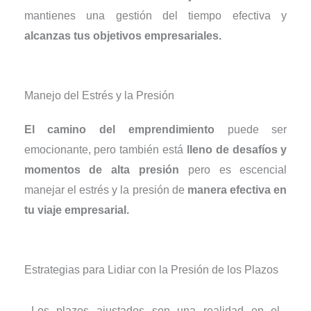
mantienes una gestión del tiempo efectiva y
alcanzas tus objetivos empresariales.
Manejo del Estrés y la Presión
El camino del emprendimiento
puede ser
emocionante, pero también está
lleno de desafíos y
momentos de alta presión
pero es escencial
manejar el estrés y la presión de
manera efectiva en
tu viaje empresarial.
Estrategias para Lidiar con la Presión de los Plazos
Los plazos ajustados son una realidad en el