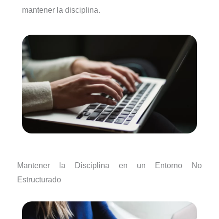
mantener la disciplina.
Mantener la Disciplina en un Entorno No
Estructurado