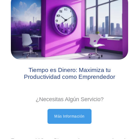
Tiempo es Dinero: Maximiza tu
Productividad como Emprendedor
¿Necesitas Algún Servicio?
Más Información