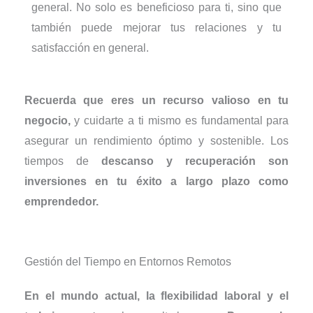
general. No solo es beneficioso para ti, sino que
también puede mejorar tus relaciones y tu
satisfacción en general.
Recuerda que eres un recurso valioso en tu
negocio,
y cuidarte a ti mismo es fundamental para
asegurar un rendimiento óptimo y sostenible. Los
tiempos de
descanso y recuperación son
inversiones en tu éxito a largo plazo como
emprendedor.
Gestión del Tiempo en Entornos Remotos
En el mundo actual, la flexibilidad laboral y el