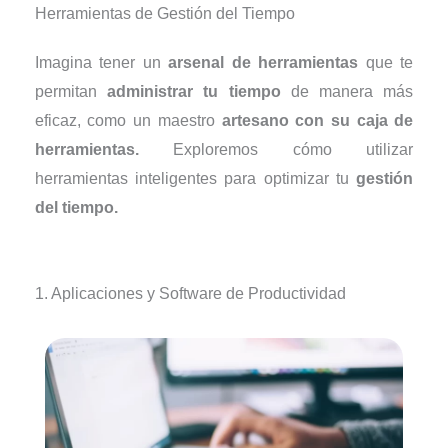
Herramientas de Gestión del Tiempo
Imagina tener un
arsenal de herramientas
que te
permitan
administrar tu tiempo
de manera más
eficaz, como un maestro
artesano con su caja de
herramientas.
Exploremos cómo utilizar
herramientas inteligentes para optimizar tu
gestión
del tiempo.
1. Aplicaciones y Software de Productividad