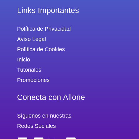
Links Importantes
Política de Privacidad
Aviso Legal
Política de Cookies
Inicio
Tutoriales
Promociones
Conecta con Allone
Síguenos en nuestras
Redes Sociales