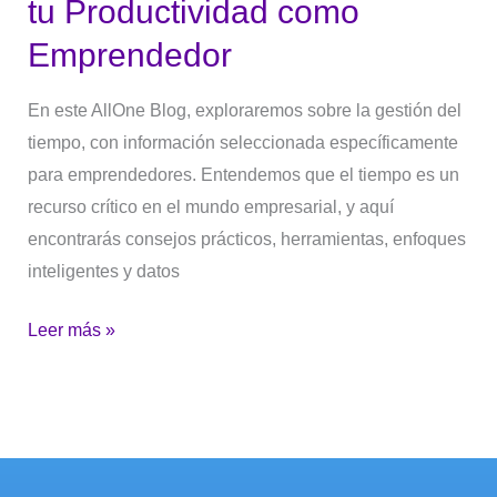
tu Productividad como
Emprendedor
En este AllOne Blog, exploraremos sobre la gestión del
tiempo, con información seleccionada específicamente
para emprendedores. Entendemos que el tiempo es un
recurso crítico en el mundo empresarial, y aquí
encontrarás consejos prácticos, herramientas, enfoques
inteligentes y datos
Leer más »