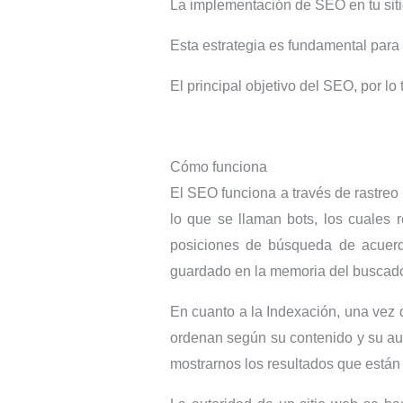
La implementación de SEO en tu siti
Esta estrategia es fundamental para 
El principal objetivo del SEO, por lo
Cómo funciona
El SEO funciona a través de rastre
lo que se llaman bots, los cuales 
posiciones de búsqueda de acuerdo
guardado en la memoria del buscador
En cuanto a la Indexación, una vez 
ordenan según su contenido y su au
mostrarnos los resultados que están