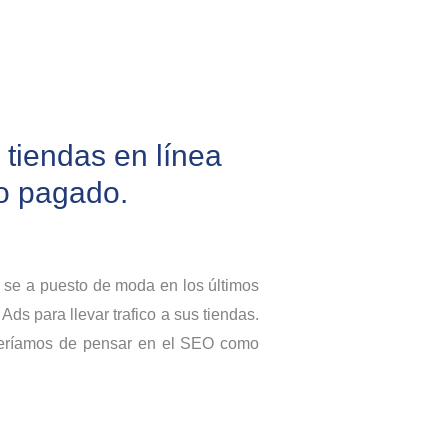
tiendas en línea
o pagado.
 se a puesto de moda en los últimos
 para llevar trafico a sus tiendas.
eberíamos de pensar en el SEO como