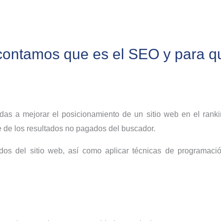
contamos que es el SEO y para qu
adas a mejorar el posicionamiento de un sitio web en el rank
de los resultados no pagados del buscador.
idos del sitio web, así como aplicar técnicas de programaci