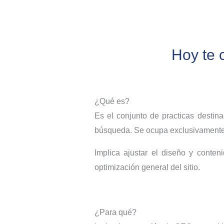
Hoy te 
¿Qué es?
Es el conjunto de practicas destin
búsqueda. Se ocupa exclusivamente 
Implica ajustar el diseño y conten
optimización general del sitio.
¿Para qué?