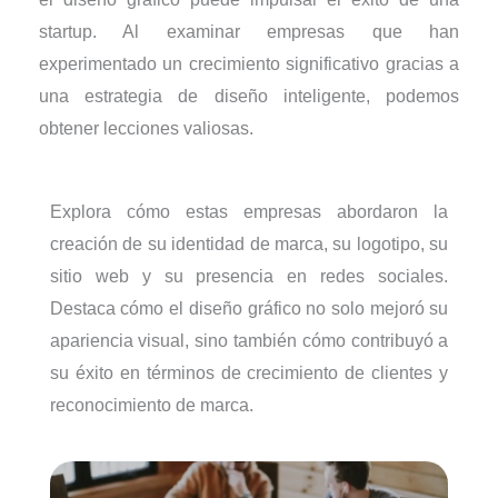
startup. Al examinar empresas que han
experimentado un crecimiento significativo gracias a
una estrategia de diseño inteligente, podemos
obtener lecciones valiosas.
Explora cómo estas empresas abordaron la
creación de su identidad de marca, su logotipo, su
sitio web y su presencia en redes sociales.
Destaca cómo el diseño gráfico no solo mejoró su
apariencia visual, sino también cómo contribuyó a
su éxito en términos de crecimiento de clientes y
reconocimiento de marca.