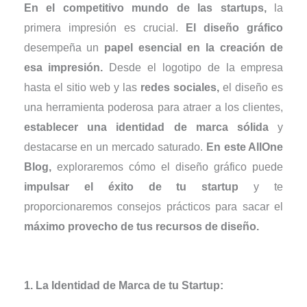
En el competitivo mundo de las startups,
la
primera impresión es crucial.
El diseño gráfico
desempeña un
papel esencial en la creación de
esa impresión.
Desde el logotipo de la empresa
hasta el sitio web y las
redes sociales,
el diseño es
una herramienta poderosa para atraer a los clientes,
establecer una identidad de marca sólida
y
destacarse en un mercado saturado.
En este AllOne
Blog,
exploraremos cómo el diseño gráfico puede
impulsar el éxito de tu startup
y te
proporcionaremos consejos prácticos para sacar el
máximo provecho de tus recursos de diseño.
1. La Identidad de Marca de tu Startup: