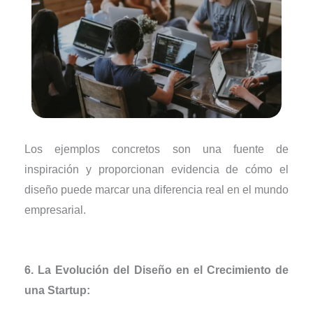
Los ejemplos concretos son una fuente de
inspiración y proporcionan evidencia de cómo el
diseño puede marcar una diferencia real en el mundo
empresarial.
6. La Evolución del Diseño en el Crecimiento de
una Startup: