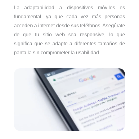
La adaptabilidad a dispositivos móviles es
fundamental, ya que cada vez más personas
acceden a internet desde sus teléfonos. Asegúrate
de que tu sitio web sea responsive, lo que
significa que se adapte a diferentes tamaños de
pantalla sin comprometer la usabilidad.