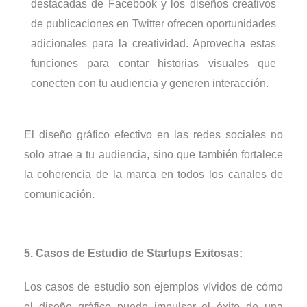
destacadas de Facebook y los diseños creativos
de publicaciones en Twitter ofrecen oportunidades
adicionales para la creatividad. Aprovecha estas
funciones para contar historias visuales que
conecten con tu audiencia y generen interacción.
El diseño gráfico efectivo en las redes sociales no
solo atrae a tu audiencia, sino que también fortalece
la coherencia de la marca en todos los canales de
comunicación.
5. Casos de Estudio de Startups Exitosas:
Los casos de estudio son ejemplos vívidos de cómo
el diseño gráfico puede impulsar el éxito de una