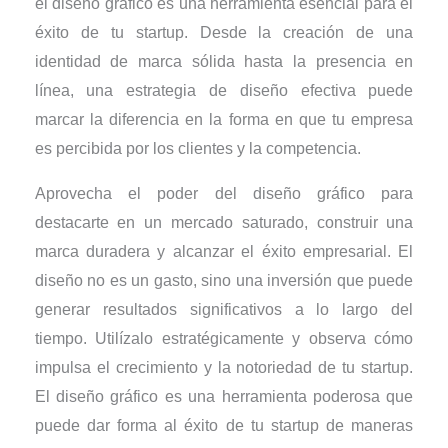
el diseño gráfico es una herramienta esencial para el
éxito de tu startup. Desde la creación de una
identidad de marca sólida hasta la presencia en
línea, una estrategia de diseño efectiva puede
marcar la diferencia en la forma en que tu empresa
es percibida por los clientes y la competencia.
Aprovecha el poder del diseño gráfico para
destacarte en un mercado saturado, construir una
marca duradera y alcanzar el éxito empresarial. El
diseño no es un gasto, sino una inversión que puede
generar resultados significativos a lo largo del
tiempo. Utilízalo estratégicamente y observa cómo
impulsa el crecimiento y la notoriedad de tu startup.
El diseño gráfico es una herramienta poderosa que
puede dar forma al éxito de tu startup de maneras