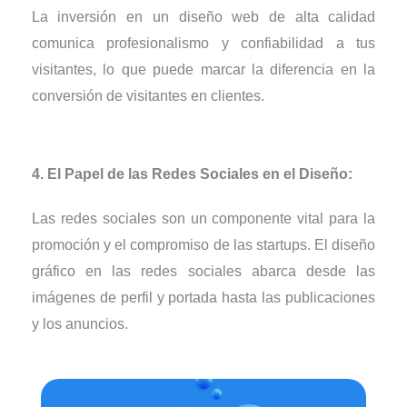
La inversión en un diseño web de alta calidad
comunica profesionalismo y confiabilidad a tus
visitantes, lo que puede marcar la diferencia en la
conversión de visitantes en clientes.
4. El Papel de las Redes Sociales en el Diseño:
Las redes sociales son un componente vital para la
promoción y el compromiso de las startups. El diseño
gráfico en las redes sociales abarca desde las
imágenes de perfil y portada hasta las publicaciones
y los anuncios.