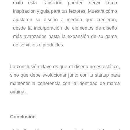
éxito esta transición pueden servir como
inspiración y guía para tus lectores. Muestra cómo
ajustaron su diseño a medida que crecieron,
desde la incorporación de elementos de diseño
más avanzados hasta la expansión de su gama
de servicios o productos.
La conclusión clave es que el diseño no es estático,
sino que debe evolucionar junto con tu startup para
mantener la coherencia con la identidad de marca
original.
Conclusión: