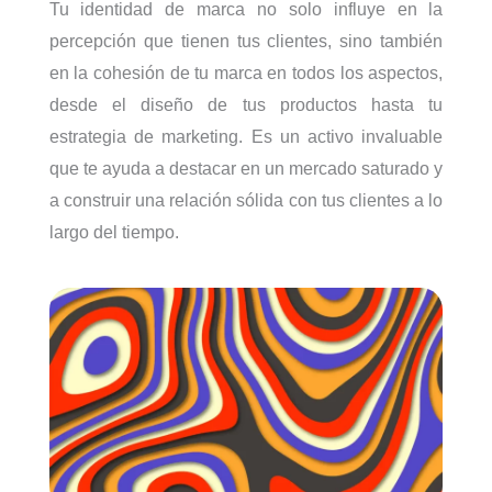
Tu identidad de marca no solo influye en la
percepción que tienen tus clientes, sino también
en la cohesión de tu marca en todos los aspectos,
desde el diseño de tus productos hasta tu
estrategia de marketing. Es un activo invaluable
que te ayuda a destacar en un mercado saturado y
a construir una relación sólida con tus clientes a lo
largo del tiempo.