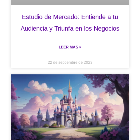
Estudio de Mercado: Entiende a tu
Audiencia y Triunfa en los Negocios
LEER MÁS »
22 de septiembre de 2023