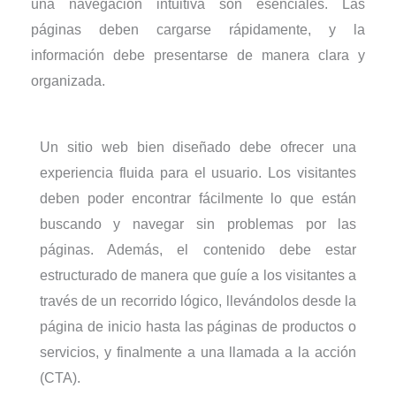
una navegación intuitiva son esenciales. Las
páginas deben cargarse rápidamente, y la
información debe presentarse de manera clara y
organizada.
Un sitio web bien diseñado debe ofrecer una
experiencia fluida para el usuario. Los visitantes
deben poder encontrar fácilmente lo que están
buscando y navegar sin problemas por las
páginas. Además, el contenido debe estar
estructurado de manera que guíe a los visitantes a
través de un recorrido lógico, llevándolos desde la
página de inicio hasta las páginas de productos o
servicios, y finalmente a una llamada a la acción
(CTA).