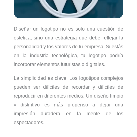
Diseñar un logotipo no es solo una cuestión de
estética, sino una estrategia que debe reflejar la
personalidad y los valores de tu empresa. Si estás
en la industria tecnológica, tu logotipo podría
incorporar elementos futuristas o digitales.
La simplicidad es clave. Los logotipos complejos
pueden ser difíciles de recordar y difíciles de
reproducir en diferentes medios. Un diseño limpio
y distintivo es más propenso a dejar una
impresión duradera en la mente de los
espectadores.