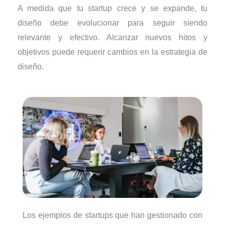
A medida que tu startup crece y se expande, tu
diseño debe evolucionar para seguir siendo
relevante y efectivo. Alcanzar nuevos hitos y
objetivos puede requerir cambios en la estrategia de
diseño.
Los ejemplos de startups que han gestionado con