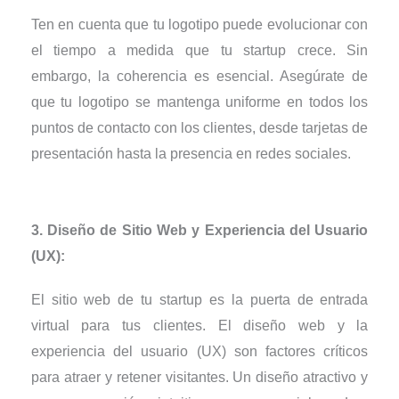
Ten en cuenta que tu logotipo puede evolucionar con
el tiempo a medida que tu startup crece. Sin
embargo, la coherencia es esencial. Asegúrate de
que tu logotipo se mantenga uniforme en todos los
puntos de contacto con los clientes, desde tarjetas de
presentación hasta la presencia en redes sociales.
3. Diseño de Sitio Web y Experiencia del Usuario
(UX):
El sitio web de tu startup es la puerta de entrada
virtual para tus clientes. El diseño web y la
experiencia del usuario (UX) son factores críticos
para atraer y retener visitantes. Un diseño atractivo y