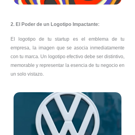
2. El Poder de un Logotipo Impactante:
El logotipo de tu startup es el emblema de tu
empresa, la imagen que se asocia inmediatamente
con tu marca. Un logotipo efectivo debe ser distintivo,
memorable y representar la esencia de tu negocio en
un solo vistazo.