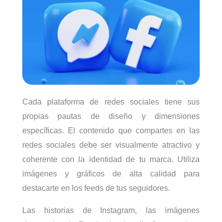
Cada plataforma de redes sociales tiene sus
propias pautas de diseño y dimensiones
específicas. El contenido que compartes en las
redes sociales debe ser visualmente atractivo y
coherente con la identidad de tu marca. Utiliza
imágenes y gráficos de alta calidad para
destacarte en los feeds de tus seguidores.
Las historias de Instagram, las imágenes