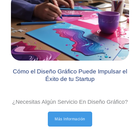
Cómo el Diseño Gráfico Puede Impulsar el
Éxito de tu Startup
¿Necesitas Algún Servicio En Diseño Gráfico?
Más Información