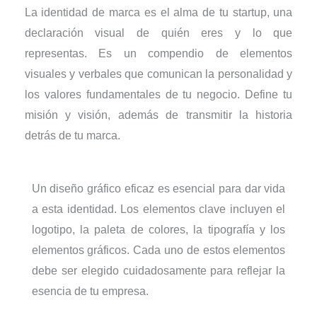
La identidad de marca es el alma de tu startup, una
declaración visual de quién eres y lo que
representas. Es un compendio de elementos
visuales y verbales que comunican la personalidad y
los valores fundamentales de tu negocio. Define tu
misión y visión, además de transmitir la historia
detrás de tu marca.
Un diseño gráfico eficaz es esencial para dar vida
a esta identidad. Los elementos clave incluyen el
logotipo, la paleta de colores, la tipografía y los
elementos gráficos. Cada uno de estos elementos
debe ser elegido cuidadosamente para reflejar la
esencia de tu empresa.