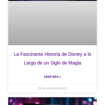
La Fascinante Historia de Disney a lo
Largo de un Siglo de Magia
LEER MÁS »
25 de octubre de 2023