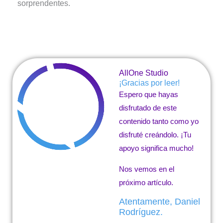
sorprendentes.
AllOne Studio
¡Gracias por leer!
Espero que hayas
disfrutado de este
contenido tanto como yo
disfruté creándolo. ¡Tu
apoyo significa mucho!
Nos vemos en el
próximo artículo.
Atentamente, Daniel
Rodríguez.