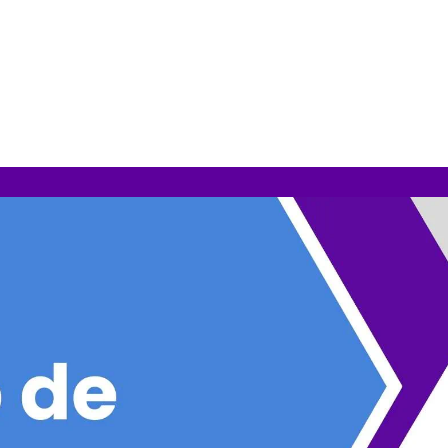
Diseño de Logos