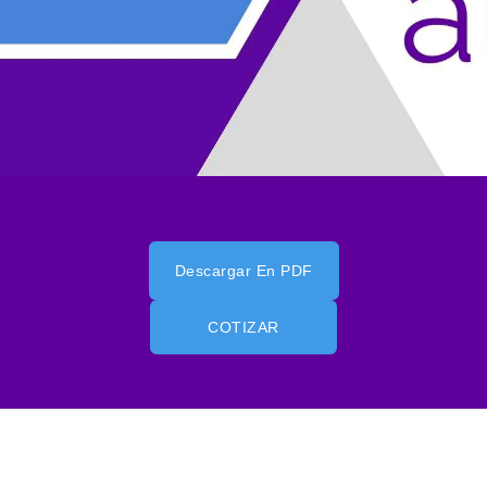
Descargar En PDF
COTIZAR