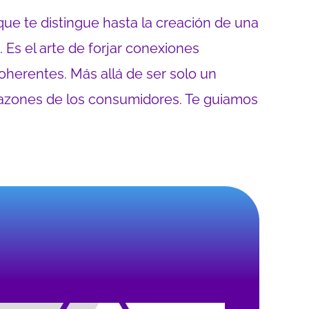
que te distingue hasta la creación de una
. Es el arte de forjar conexiones
oherentes. Más allá de ser solo un
razones de los consumidores. Te guiamos