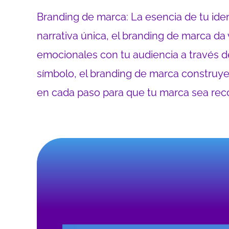
Branding de marca: La esencia de tu iden
narrativa única, el branding de marca da 
emocionales con tu audiencia a través d
símbolo, el branding de marca construy
en cada paso para que tu marca sea rec