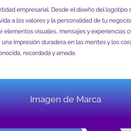
tidad empresarial. Desde el diseño del logotipo 
vida a los valores y la personalidad de tu negocio
e elementos visuales, mensajes y experiencias c
e una impresión duradera en las mentes y los co
onocida, recordada y amada.
Imagen de Marca