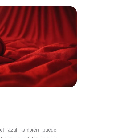
el azul también puede