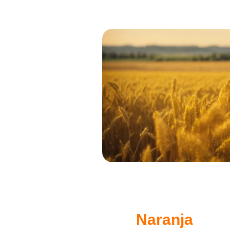
Naranja