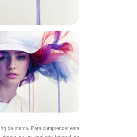
ding de marca. Para comprender esta