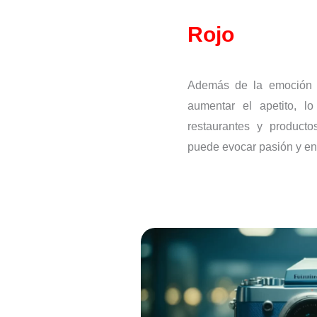
Rojo
Además de la emoción y
aumentar el apetito, l
restaurantes y producto
puede evocar pasión y en