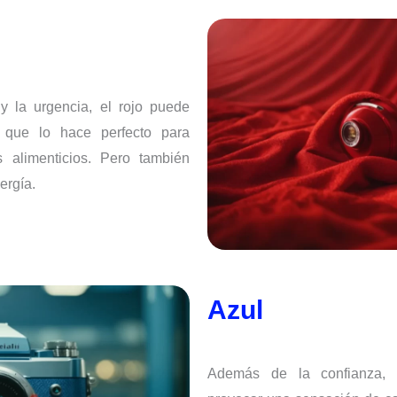
 la urgencia, el rojo puede
o que lo hace perfecto para
s alimenticios. Pero también
ergía.
Azul
Además de la confianza, 