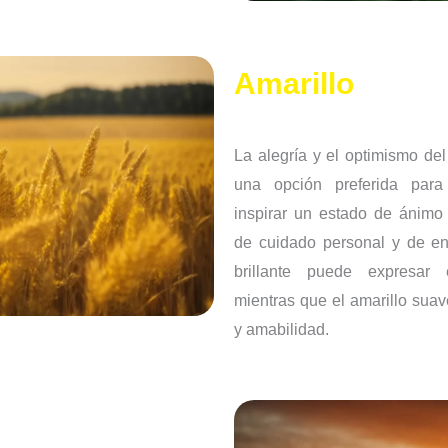
Amarillo
La alegría y el optimismo del
una opción preferida par
inspirar un estado de ánimo 
de cuidado personal y de ent
brillante puede expresar 
mientras que el amarillo suav
y amabilidad.