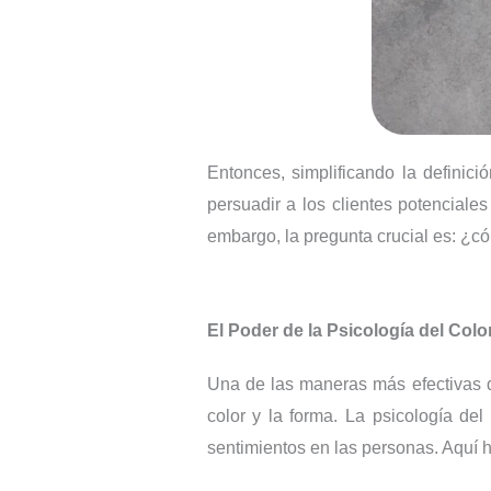
Entonces, simplificando la definici
persuadir a los clientes potenciales
embargo, la pregunta crucial es: ¿c
El Poder de la Psicología del Colo
Una de las maneras más efectivas de
color y la forma. La psicología de
sentimientos en las personas. Aquí 