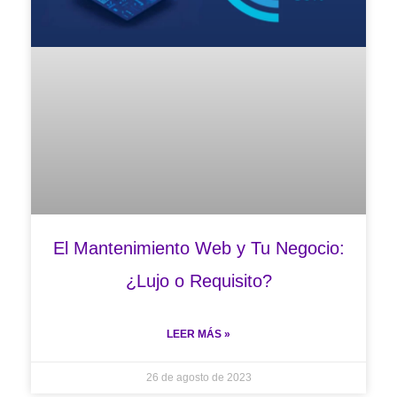
El Mantenimiento Web y Tu Negocio:
¿Lujo o Requisito?
LEER MÁS »
26 de agosto de 2023