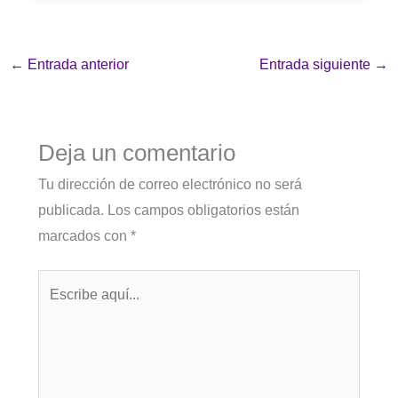
←
Entrada anterior
Entrada siguiente
→
Deja un comentario
Tu dirección de correo electrónico no será
publicada.
Los campos obligatorios están
marcados con
*
Escribe
aquí...