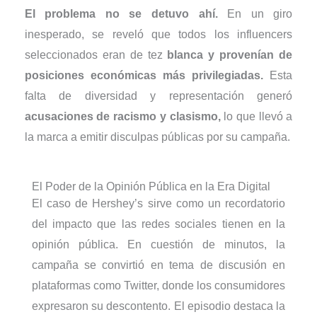
El problema no se detuvo ahí.
En un giro
inesperado, se reveló que todos los influencers
seleccionados eran de tez
blanca y provenían de
posiciones económicas más privilegiadas.
Esta
falta de diversidad y representación generó
acusaciones de racismo y clasismo,
lo que llevó a
la marca a emitir disculpas públicas por su campaña.
El Poder de la Opinión Pública en la Era Digital
El caso de Hershey’s sirve como un recordatorio
del impacto que las redes sociales tienen en la
opinión pública. En cuestión de minutos, la
campaña se convirtió en tema de discusión en
plataformas como Twitter, donde los consumidores
expresaron su descontento. El episodio destaca la