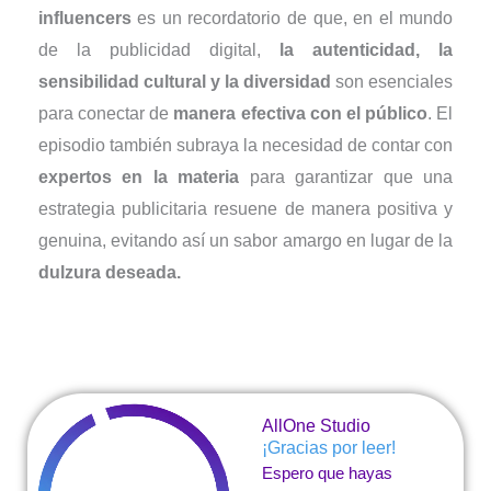
influencers
es un recordatorio de que, en el mundo
de la publicidad digital,
la autenticidad, la
sensibilidad cultural y la diversidad
son esenciales
para conectar de
manera efectiva con el público
. El
episodio también subraya la necesidad de contar con
expertos en la materia
para garantizar que una
estrategia publicitaria resuene de manera positiva y
genuina, evitando así un sabor amargo en lugar de la
dulzura deseada.
AllOne Studio
¡Gracias por leer!
Espero que hayas