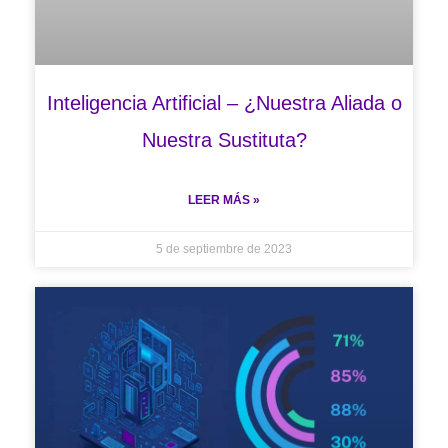
Inteligencia Artificial – ¿Nuestra Aliada o
Nuestra Sustituta?
LEER MÁS »
5 de septiembre de 2023