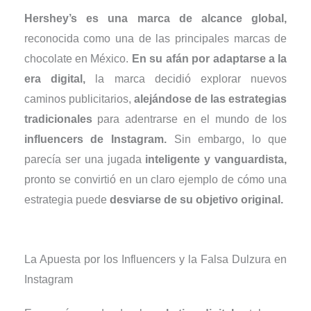
Hershey’s es una marca de alcance global,
reconocida como una de las principales marcas de
chocolate en México.
En su afán por adaptarse a la
era digital,
la marca decidió explorar nuevos
caminos publicitarios,
alejándose de las estrategias
tradicionales
para adentrarse en el mundo de los
influencers de Instagram.
Sin embargo, lo que
parecía ser una jugada
inteligente y vanguardista,
pronto se convirtió en un claro ejemplo de cómo una
estrategia puede
desviarse de su objetivo original.
La Apuesta por los Influencers y la Falsa Dulzura en
Instagram