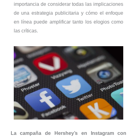
importancia de considerar todas las implicaciones
de una estrategia publicitaria y cómo el enfoque
en línea puede amplificar tanto los elogios como
las críticas.
La campaña de Hershey’s en Instagram con