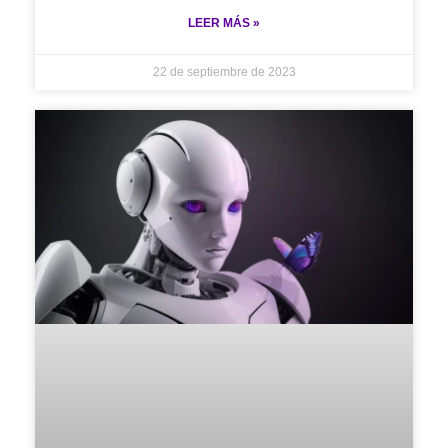
LEER MÁS »
22 de septiembre de 2023