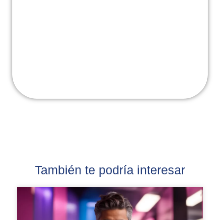
También te podría interesar