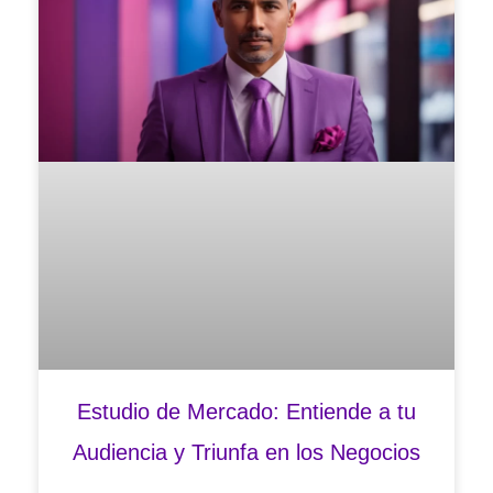
Estudio de Mercado: Entiende a tu
Audiencia y Triunfa en los Negocios