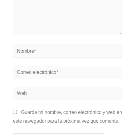
Nombre*
Correo
electrónico*
Web
Guarda mi nombre, correo electrónico y web en
este navegador para la próxima vez que comente.