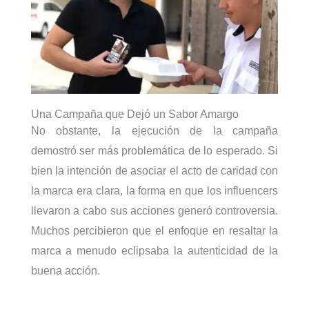
Una Campaña que Dejó un Sabor Amargo
No obstante, la ejecución de la campaña
demostró ser más problemática de lo esperado. Si
bien la intención de asociar el acto de caridad con
la marca era clara, la forma en que los influencers
llevaron a cabo sus acciones generó controversia.
Muchos percibieron que el enfoque en resaltar la
marca a menudo eclipsaba la autenticidad de la
buena acción.