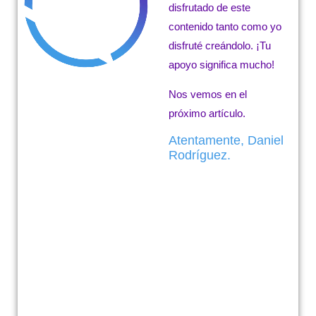
disfrutado de este
contenido tanto como yo
disfruté creándolo. ¡Tu
apoyo significa mucho!
Nos vemos en el
próximo artículo.
Atentamente, Daniel
Rodríguez.