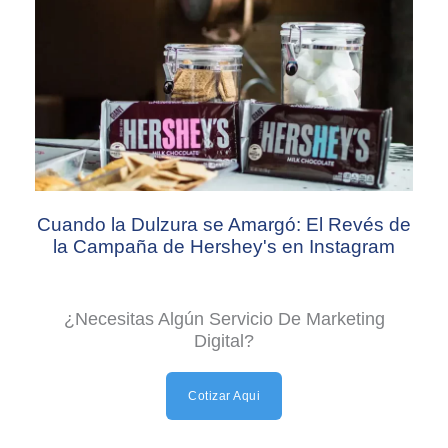
Cuando la Dulzura se Amargó: El Revés de
la Campaña de Hershey's en Instagram
¿Necesitas Algún Servicio De Marketing
Digital?
Cotizar Aqui