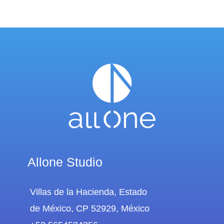
Allone Studio
Villas de la Hacienda, Estado
de México, CP 52929, México