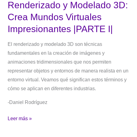
Renderizado y Modelado 3D:
I|
Crea Mundos Virtuales
Impresionantes |PARTE I|
El renderizado y modelado 3D son técnicas
fundamentales en la creación de imágenes y
animaciones tridimensionales que nos permiten
representar objetos y entornos de manera realista en un
entorno virtual. Veamos qué significan estos términos y
cómo se aplican en diferentes industrias.
-Daniel Rodríguez
Leer más »