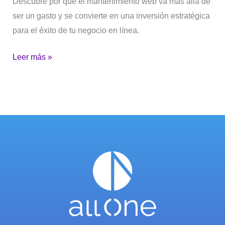
Descubre por qué el mantenimiento web va más allá de
ser un gasto y se convierte en una inversión estratégica
para el éxito de tu negocio en línea.
Leer más »