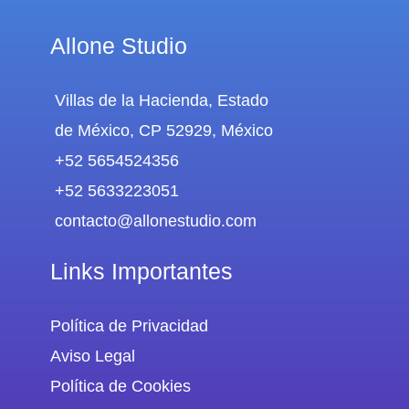
Allone Studio
Villas de la Hacienda, Estado
de México, CP 52929, México
+52 5654524356
+52 5633223051
contacto@allonestudio.com
Links Importantes
Política de Privacidad
Aviso Legal
Política de Cookies