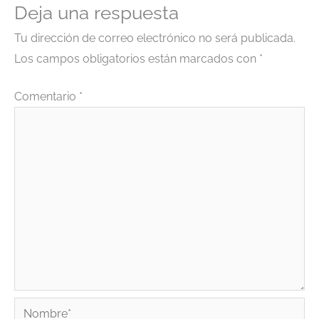
Deja una respuesta
Tu dirección de correo electrónico no será publicada.
Los campos obligatorios están marcados con
*
Comentario
*
Nombre*