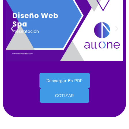
Descargar En PDF
COTIZAR