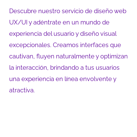
Descubre nuestro servicio de diseño web
UX/UI y adéntrate en un mundo de
experiencia del usuario y diseño visual
excepcionales. Creamos interfaces que
cautivan, fluyen naturalmente y optimizan
la interacción, brindando a tus usuarios
una experiencia en línea envolvente y
atractiva.