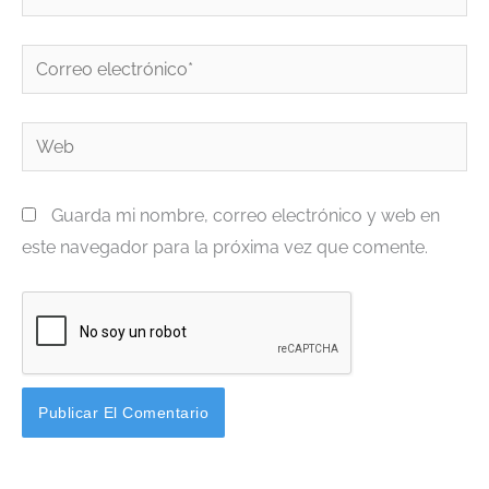
Correo
electrónico*
Web
Guarda mi nombre, correo electrónico y web en
este navegador para la próxima vez que comente.