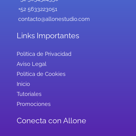
+52 5633223051
contacto@allonestudio.com
Links Importantes
Política de Privacidad
Aviso Legal
Política de Cookies
Inicio
Tutoriales
Promociones
Conecta con Allone