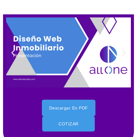
Descargar En PDF
COTIZAR