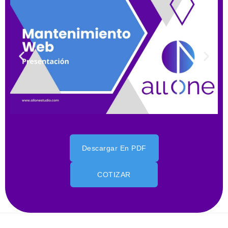
Descargar En PDF
COTIZAR