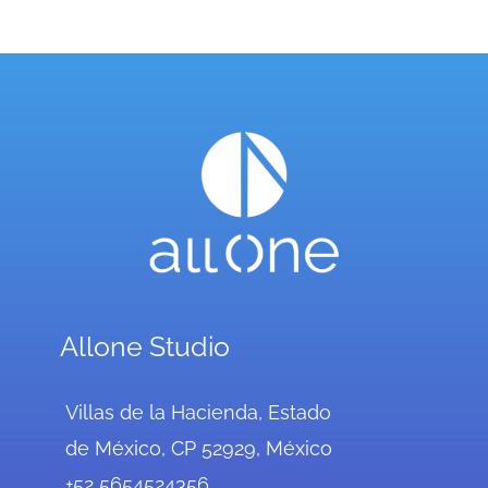
Allone Studio
Villas de la Hacienda, Estado
de México, CP 52929, México
+52 5654524356